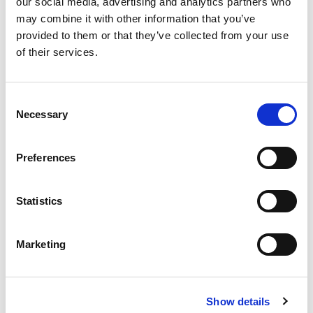
our social media, advertising and analytics partners who
may combine it with other information that you’ve
provided to them or that they’ve collected from your use
of their services.
Consent
Necessary
Selection
Preferences
Statistics
Marketing
Show details