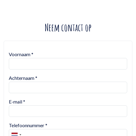
Neem contact op
Voornaam
*
Achternaam
*
E-mail
*
Telefoonnummer
*