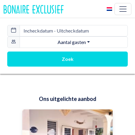
Aantal gasten
Zoek
Ons uitgelichte aanbod