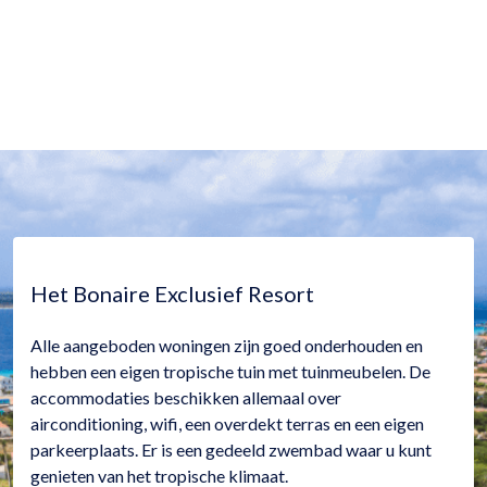
Het Bonaire Exclusief Resort
Alle aangeboden woningen zijn goed onderhouden en
hebben een eigen tropische tuin met tuinmeubelen. De
accommodaties beschikken allemaal over
airconditioning, wifi, een overdekt terras en een eigen
parkeerplaats. Er is een gedeeld zwembad waar u kunt
genieten van het tropische klimaat.