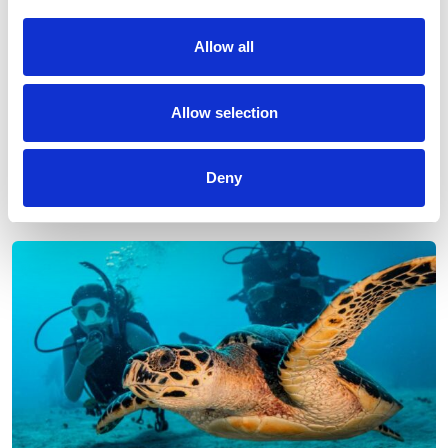
Allow all
Allow selection
Deny