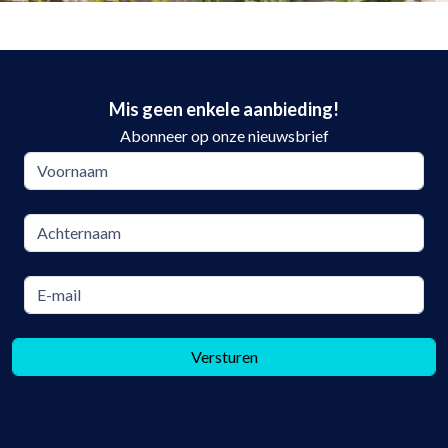
Mis geen enkele aanbieding!
Abonneer op onze nieuwsbrief
Versturen