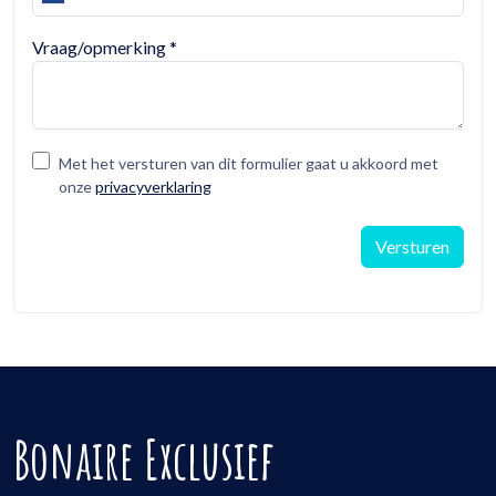
Vraag/opmerking
*
Met het versturen van dit formulier gaat u akkoord met
onze
privacyverklaring
Versturen
Bonaire Exclusief