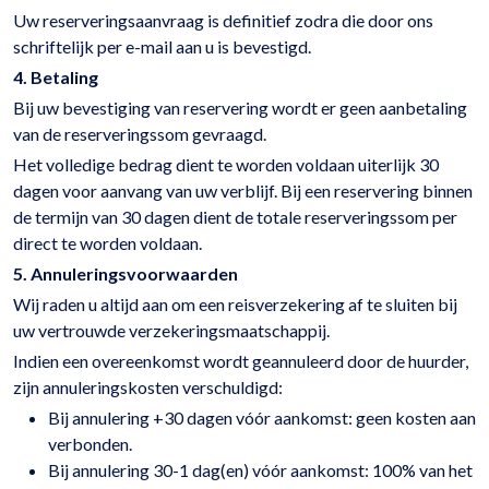
Uw reserveringsaanvraag is definitief zodra die door ons
schriftelijk per e-mail aan u is bevestigd.
4. Betaling
Bij uw bevestiging van reservering wordt er geen aanbetaling
van de reserveringssom gevraagd.
Het volledige bedrag dient te worden voldaan uiterlijk 30
dagen voor aanvang van uw verblijf. Bij een reservering binnen
de termijn van 30 dagen dient de totale reserveringssom per
direct te worden voldaan.
5. Annuleringsvoorwaarden
Wij raden u altijd aan om een reisverzekering af te sluiten bij
uw vertrouwde verzekeringsmaatschappij.
Indien een overeenkomst wordt geannuleerd door de huurder,
zijn annuleringskosten verschuldigd:
Bij annulering +30 dagen vóór aankomst: geen kosten aan
verbonden.
Bij annulering 30-1 dag(en) vóór aankomst: 100% van het