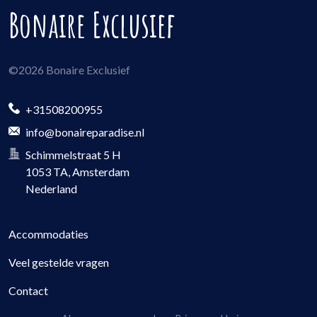
Bonaire Exclusief
©
2026
Bonaire Exclusief
+31508200955
info@bonaireparadise.nl
Schimmelstraat 5 H
1053 TA
, Amsterdam
Nederland
Accommodaties
Veel gestelde vragen
Contact