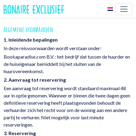
Algemene voorwaarden
1. Inleidende bepalingen
In deze reisvoorwaarden wordt verstaan onder:
Bookaparadise.com B.V. : het bedrijf dat tussen de huurder en
de huiseigenaar bemiddelt bij het sluiten van de
huurovereenkomst.
2. Aanvraag tot reservering
Een aanvraag tot reservering wordt standaard maximaal 48
uur in optie genomen. Wanneer er binnen die twee dagen geen
definitieve reservering heeft plaatsgevonden behoudt de
verhuurder zich het recht voor om de woning aan een andere
partij te verhuren. Niet mogelijk voor last minute
reserveringen.
3. Reservering